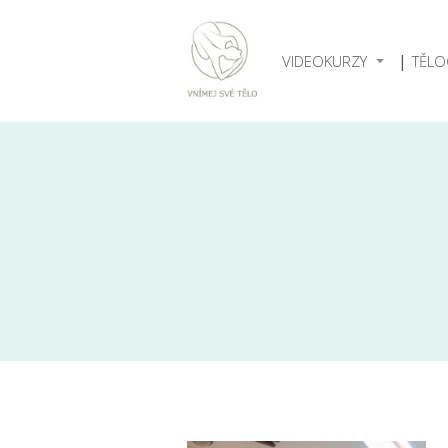
VIDEOKURZY
TĚLO