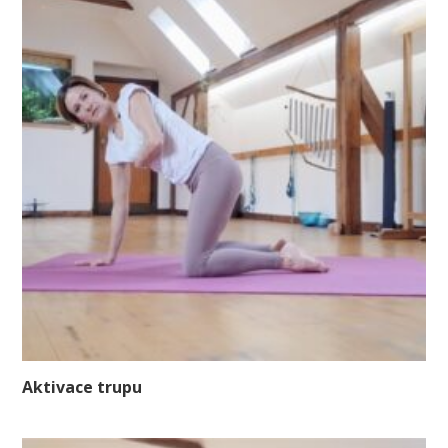
Aktivace trupu