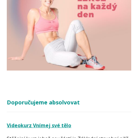
Doporučujeme absolvovat
Videokurz Vnímej své tělo