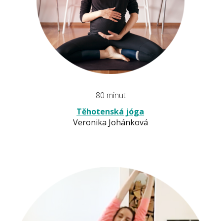
80 minut
Těhotenská jóga
Veronika Johánková