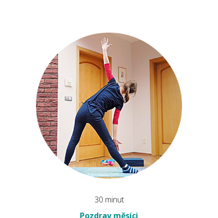
30 minut
Pozdrav měsíci