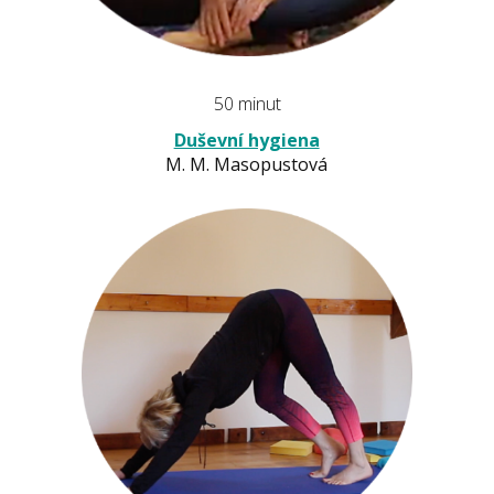
50 minut
Duševní hygiena
M. M. Masopustová