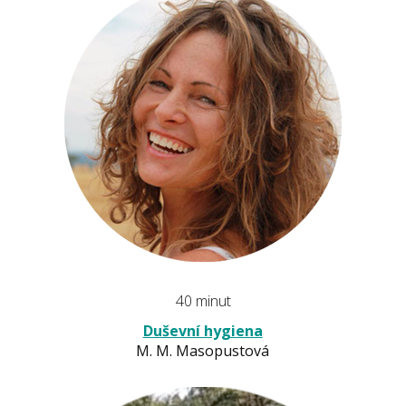
40 minut
Duševní hygiena
M. M. Masopustová