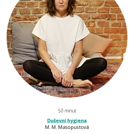
50 minut
Duševní hygiena
M. M. Masopustová