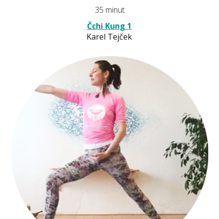
35 minut
Čchi Kung 1
Karel Tejček