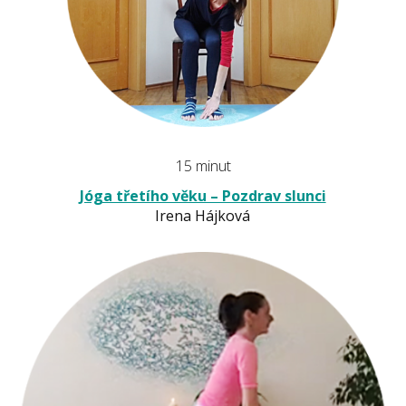
15 minut
Jóga třetího věku – Pozdrav slunci
Irena Hájková