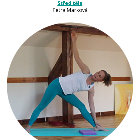
Střed těla
Petra Marková