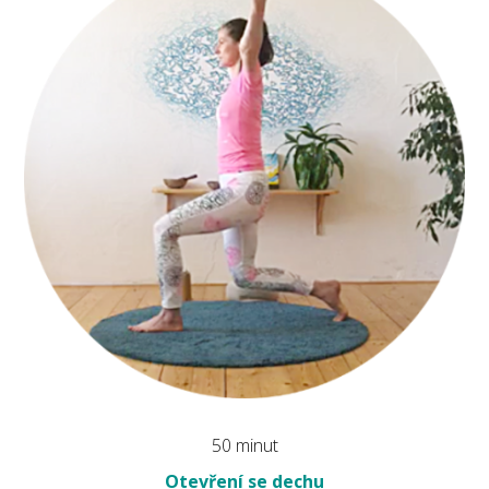
50 minut
Otevření se dechu