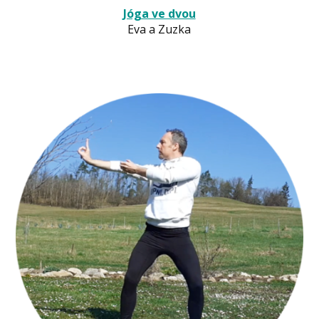
Jóga ve dvou
Eva a Zuzka