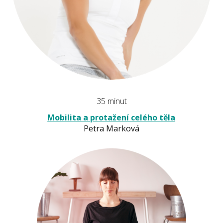
35 minut
Mobilita a protažení celého těla
Petra Marková