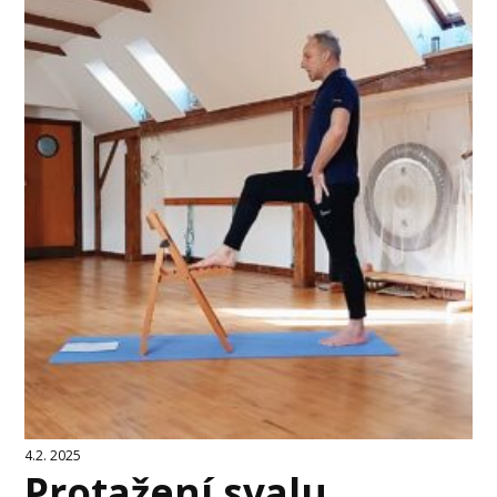
4.2. 2025
Protažení svalu