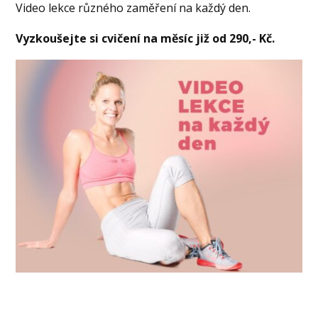
Video lekce různého zaměření na každý den.
Vyzkoušejte si cvičení na měsíc již od 290,- Kč.