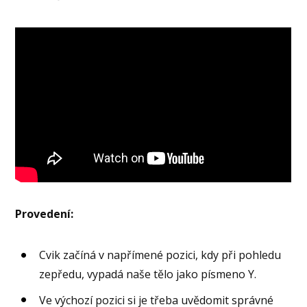
Provedení:
Cvik začíná v napřímené pozici, kdy při pohledu
zepředu, vypadá naše tělo jako písmeno Y.
Ve výchozí pozici si je třeba uvědomit správné