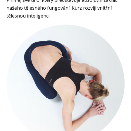
našeho tělesného fungování. Kurz rozvíjí vnitřní
tělesnou inteligenci.