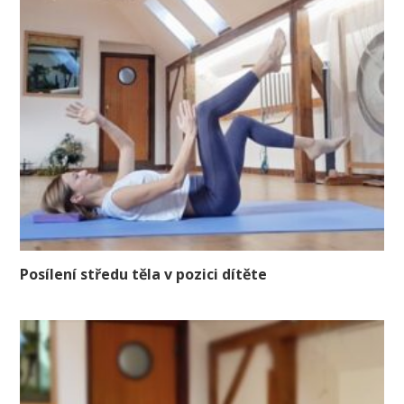
Posílení středu těla v pozici dítěte