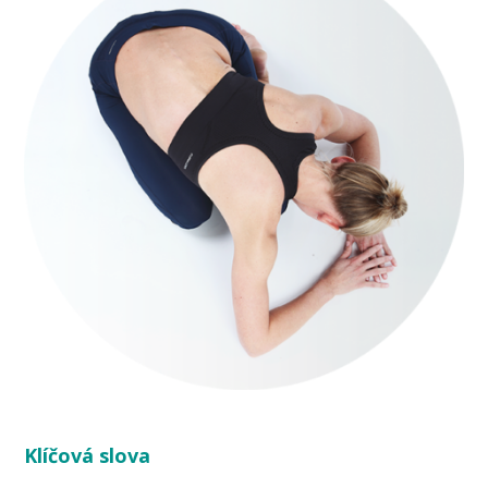
Klíčová slova