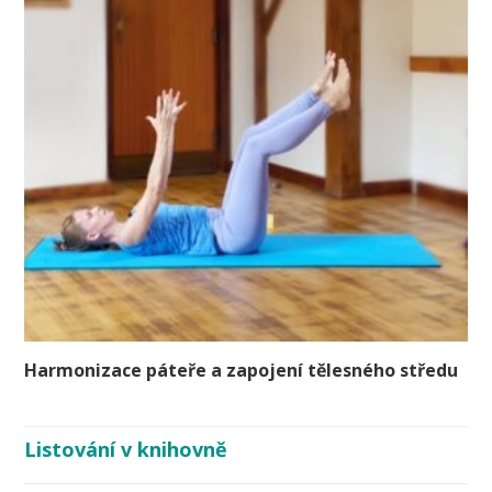
Harmonizace páteře a zapojení tělesného středu
Listování v knihovně