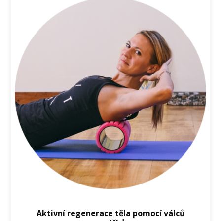
Aktivní regenerace těla pomocí válců