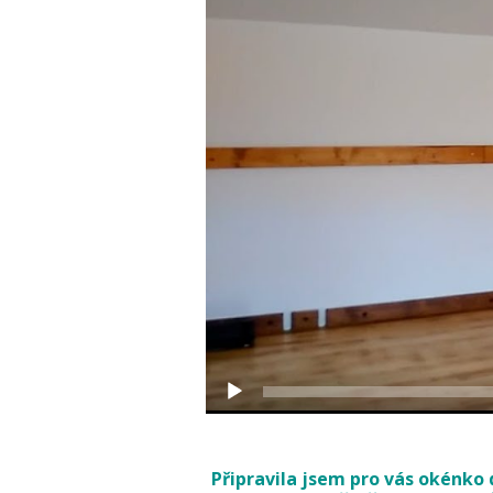
Připravila jsem pro vás okénko 