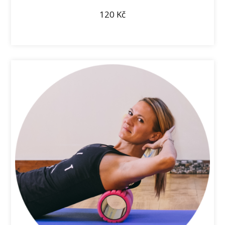
120
Kč