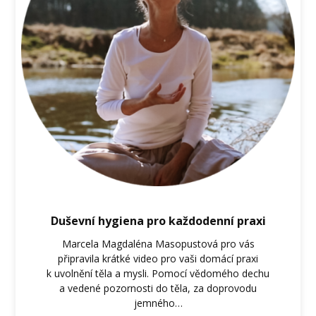
Duševní hygiena pro každodenní praxi
Marcela Magdaléna Masopustová pro vás
připravila krátké video pro vaši domácí praxi
k uvolnění těla a mysli. Pomocí vědomého dechu
a vedené pozornosti do těla, za doprovodu
jemného…