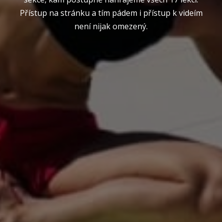
Přístup na stránku a tím pádem i přístup k videím
není nijak omezený.